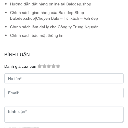
Hướng dẫn đặt hàng online tại Balodep.shop
Chính sách giao hàng của Balodep.Shop.
Balodep.shop|Chuyên Balo – Túi xách – Vali đẹp
Chính sách làm đại lý cho Công ty Trung Nguyên
Chính sách bảo mật thông tin
BÌNH LUẬN
Đánh giá của bạn