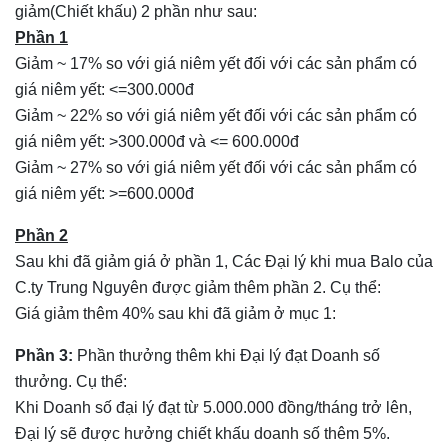
giảm(Chiết khấu) 2 phần như sau:
Phần 1
Giảm ~ 17% so với giá niêm yết đối với các sản phẩm có
giá niêm yết: <=300.000đ
Giảm ~ 22% so với giá niêm yết đối với các sản phẩm có
giá niêm yết: >300.000đ và <= 600.000đ
Giảm ~ 27% so với giá niêm yết đối với các sản phẩm có
giá niêm yết: >=600.000đ
Phần 2
Sau khi đã giảm giá ở phần 1, Các Đại lý khi mua Balo của
C.ty Trung Nguyên được giảm thêm phần 2. Cụ thể:
Giá giảm thêm 40% sau khi đã giảm ở mục 1:
Phần 3:
Phần thưởng thêm khi Đại lý đạt Doanh số
thưởng. Cụ thể:
Khi Doanh số đại lý đạt từ 5.000.000 đồng/tháng trở lên,
Đại lý sẽ được hưởng chiết khấu doanh số thêm 5%.