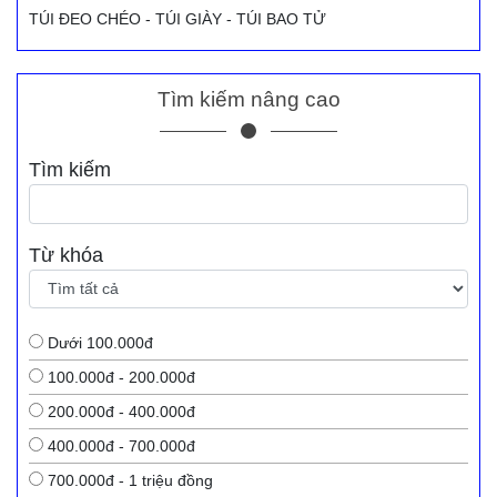
TÚI ĐEO CHÉO - TÚI GIÀY - TÚI BAO TỬ
Tìm kiếm nâng cao
Tìm kiếm
Từ khóa
Dưới 100.000đ
100.000đ - 200.000đ
200.000đ - 400.000đ
400.000đ - 700.000đ
700.000đ - 1 triệu đồng