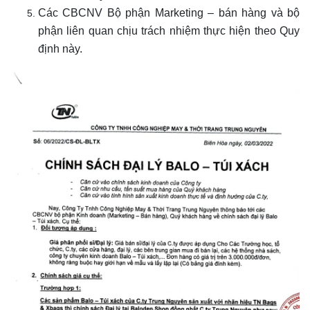
Các CBCNV Bộ phận Marketing – bán hàng và bộ
phận liên quan chịu trách nhiệm thực hiện theo Quy
định này.