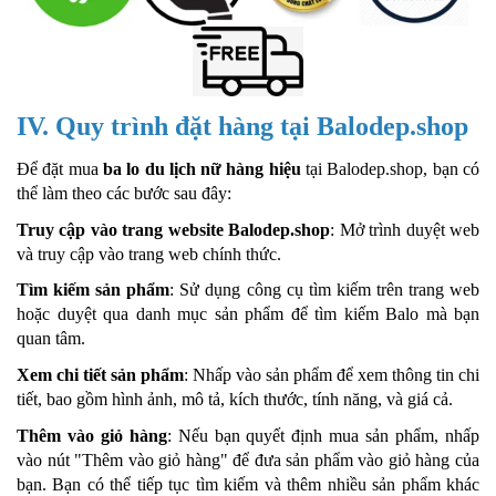
IV. Quy trình đặt hàng tại Balodep.shop
Để đặt mua
ba lo du lịch nữ hàng hiệu
tại Balodep.shop, bạn có
thể làm theo các bước sau đây:
Truy cập vào trang website Balodep.shop
: Mở trình duyệt web
và truy cập vào trang web chính thức.
Tìm kiếm sản phẩm
: Sử dụng công cụ tìm kiếm trên trang web
hoặc duyệt qua danh mục sản phẩm để tìm kiếm Balo mà bạn
quan tâm.
Xem chi tiết sản phẩm
: Nhấp vào sản phẩm để xem thông tin chi
tiết, bao gồm hình ảnh, mô tả, kích thước, tính năng, và giá cả.
Thêm vào giỏ hàng
: Nếu bạn quyết định mua sản phẩm, nhấp
vào nút "Thêm vào giỏ hàng" để đưa sản phẩm vào giỏ hàng của
bạn. Bạn có thể tiếp tục tìm kiếm và thêm nhiều sản phẩm khác