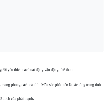
gười yêu thích các hoạt động vận động, thể thao:
mang phong cách cá tính. Màu sắc phổ biến là các tông trung tính
ở thích của phái mạnh.