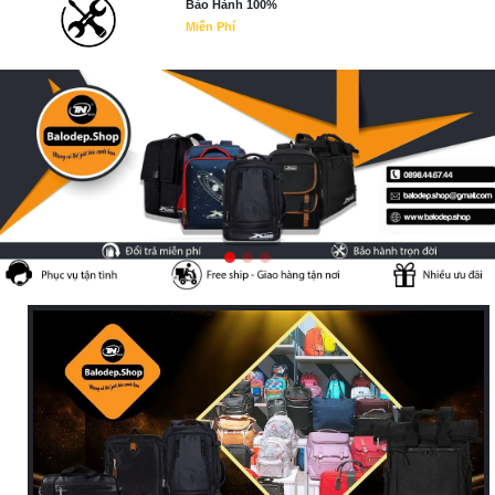
Bảo Hành 100%
Miễn Phí