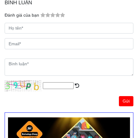
BÌNH LUẬN
Đánh giá của bạn
Gửi