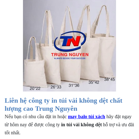
Liên hệ công ty in túi vải không dệt chất
lượng cao Trung Nguyên
Nếu bạn có nhu cầu đặt in hoặc
may balo túi xách
hãy đặt ngay
từ hôm nay để được công ty
in túi vải không dệt
hỗ trợ và ưu đãi
tốt nhất.