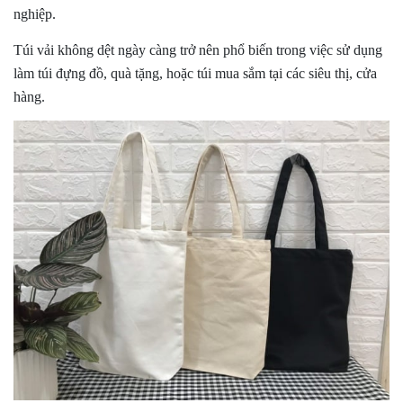
nghiệp.
Túi vải không dệt ngày càng trở nên phổ biến trong việc sử dụng
làm túi đựng đồ, quà tặng, hoặc túi mua sắm tại các siêu thị, cửa
hàng.