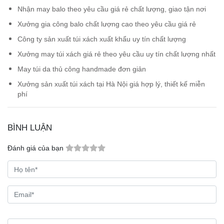
Nhận may balo theo yêu cầu giá rẻ chất lượng, giao tận nơi
Xưởng gia công balo chất lượng cao theo yêu cầu giá rẻ
Công ty sản xuất túi xách xuất khẩu uy tín chất lượng
Xưởng may túi xách giá rẻ theo yêu cầu uy tín chất lượng nhất
May túi da thủ công handmade đơn giản
Xưởng sản xuất túi xách tại Hà Nội giá hợp lý, thiết kế miễn
phí
BÌNH LUẬN
Đánh giá của bạn