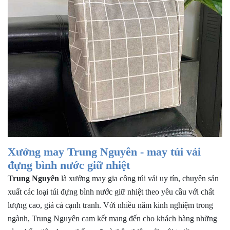
Xưởng may Trung Nguyên - may túi vải
đựng bình nước giữ nhiệt
Trung Nguyên
là xưởng may gia công túi vải uy tín, chuyên sản
xuất các loại túi đựng bình nước giữ nhiệt theo yêu cầu với chất
lượng cao, giá cả cạnh tranh. Với nhiều năm kinh nghiệm trong
ngành, Trung Nguyên cam kết mang đến cho khách hàng những