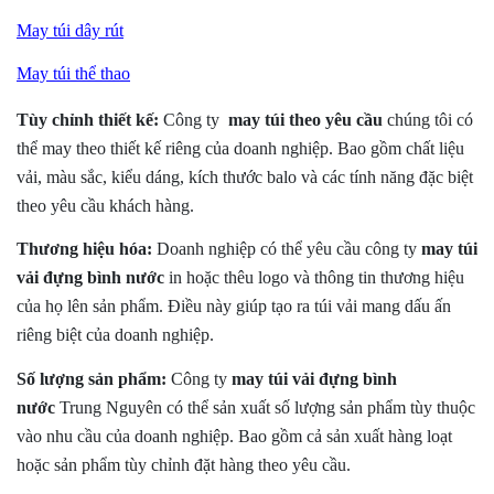
May túi
dây rút
May túi thể thao
Tùy chỉnh thiết kế:
Công ty
may túi theo yêu cầu
chúng tôi có
thể may theo thiết kế riêng của doanh nghiệp. Bao gồm chất liệu
vải, màu sắc, kiểu dáng, kích thước balo và các tính năng đặc biệt
theo yêu cầu khách hàng.
Thương hiệu hóa:
Doanh nghiệp có thể yêu cầu công ty
may túi
vải đựng bình nước
in hoặc thêu logo và thông tin thương hiệu
của họ lên sản phẩm. Điều này giúp tạo ra túi vải mang dấu ấn
riêng biệt của doanh nghiệp.
Số lượng sản phẩm:
Công ty
may túi vải đựng bình
nước
Trung Nguyên có thể sản xuất số lượng sản phẩm tùy thuộc
vào nhu cầu của doanh nghiệp. Bao gồm cả sản xuất hàng loạt
hoặc sản phẩm tùy chỉnh đặt hàng theo yêu cầu.