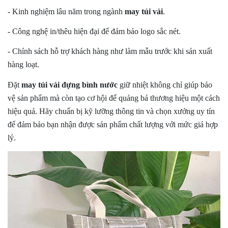
- Kinh nghiệm lâu năm trong ngành
may túi vải
.
- Công nghệ in/thêu hiện đại để đảm bảo logo sắc nét.
- Chính sách hỗ trợ khách hàng như làm mẫu trước khi sản xuất
hàng loạt.
Đặt
may túi vải đựng bình nước
giữ nhiệt không chỉ giúp bảo
vệ sản phẩm mà còn tạo cơ hội để quảng bá thương hiệu một cách
hiệu quả. Hãy chuẩn bị kỹ lưỡng thông tin và chọn xưởng uy tín
để đảm bảo bạn nhận được sản phẩm chất lượng với mức giá hợp
lý.