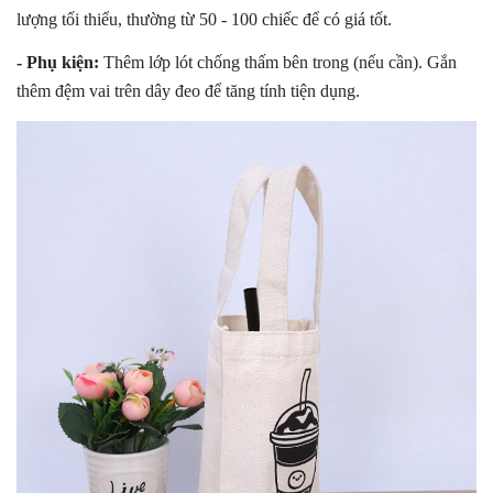
lượng tối thiểu, thường từ 50 - 100 chiếc để có giá tốt.
- Phụ kiện:
Thêm lớp lót chống thấm bên trong (nếu cần). Gắn
thêm đệm vai trên dây đeo để tăng tính tiện dụng.