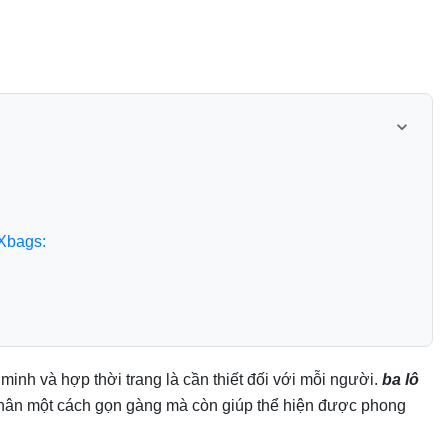
Xbags:
 minh và hợp thời trang là cần thiết đối với mỗi người.
ba lô
nhân một cách gọn gàng mà còn giúp thể hiện được phong