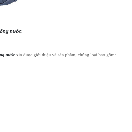
chống nước
hống nước
xin được giới thiệu về sản phẩm, chủng loại bao gồm: