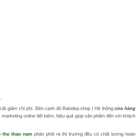
.
 cắt giảm chi phí. Bên cạnh đó Balodep.shop | Hệ thống
cửa hàng
 marketing online tiết kiệm, hiệu quả giúp sản phẩm đến với khách
o the thao nam
phân phối ra thị trường đều có chất lương hoàn