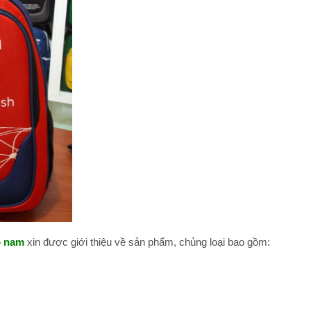
o nam
xin được giới thiệu về sản phẩm, chủng loại bao gồm: