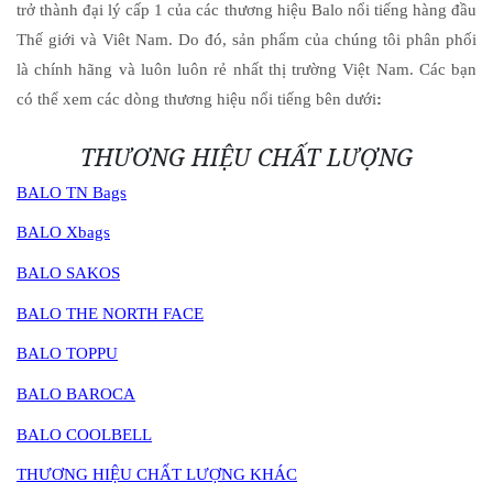
trở thành đại lý cấp 1 của các thương hiệu Balo nổi tiếng hàng đầu
Thế giới và Viêt Nam. Do đó, sản phẩm của chúng tôi phân phối
là chính hãng và luôn luôn rẻ nhất thị trường Việt Nam. Các bạn
có thể xem các dòng thương hiệu nổi tiếng bên dưới
:
THƯƠNG HIỆU CHẤT LƯỢNG
BALO TN Bags
BALO Xbags
BALO SAKOS
BALO THE NORTH FACE
BALO TOPPU
BALO BAROCA
BALO COOLBELL
THƯƠNG HIỆU CHẤT LƯỢNG KHÁC