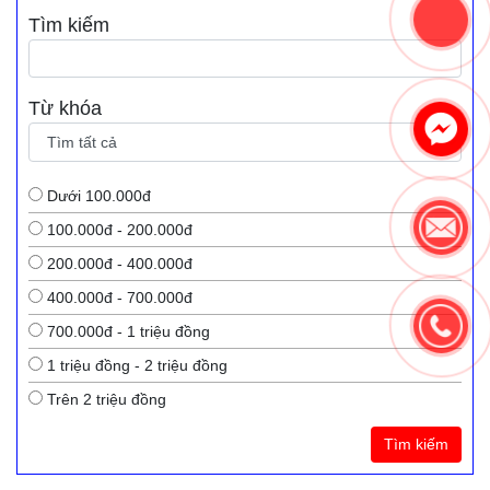
Tìm kiếm
Từ khóa
Dưới 100.000đ
100.000đ - 200.000đ
200.000đ - 400.000đ
400.000đ - 700.000đ
700.000đ - 1 triệu đồng
1 triệu đồng - 2 triệu đồng
Trên 2 triệu đồng
Tìm kiếm