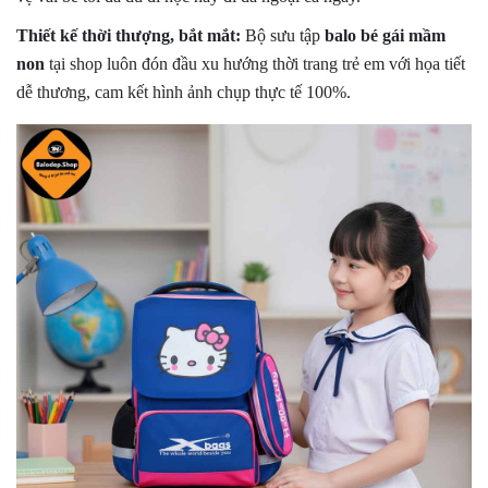
Thiết kế thời thượng, bắt mắt:
Bộ sưu tập
balo bé gái mầm
non
tại shop luôn đón đầu xu hướng thời trang trẻ em với họa tiết
dễ thương, cam kết hình ảnh chụp thực tế 100%.