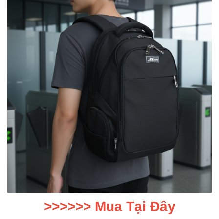
>>>>>>
Mua Tại Đây