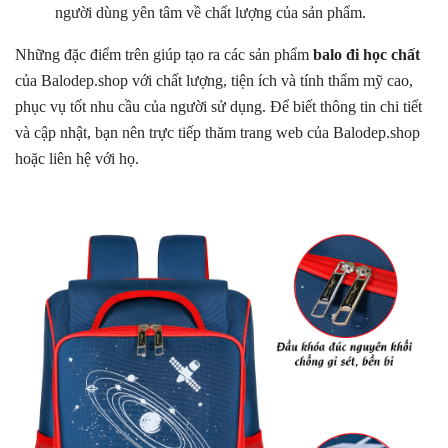
người dùng yên tâm về chất lượng của sản phẩm.
Những đặc điểm trên giúp tạo ra các sản phẩm
balo đi học
chất
của Balodep.shop với chất lượng, tiện ích và tính thẩm mỹ cao,
phục vụ tốt nhu cầu của người sử dụng. Để biết thông tin chi tiết
và cập nhật, bạn nên trực tiếp thăm trang web của Balodep.shop
hoặc liên hệ với họ.