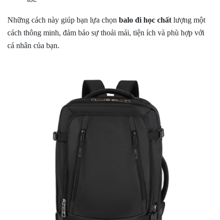
Những cách này giúp bạn lựa chọn
balo đi học
chất
lượng một
cách thông minh, đảm bảo sự thoải mái, tiện ích và phù hợp với
cá nhân của bạn.