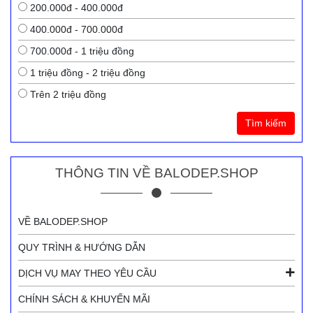
200.000đ - 400.000đ
400.000đ - 700.000đ
700.000đ - 1 triệu đồng
1 triệu đồng - 2 triệu đồng
Trên 2 triệu đồng
Tìm kiếm
THÔNG TIN VỀ BALODEP.SHOP
VỀ BALODEP.SHOP
QUY TRÌNH & HƯỚNG DẪN
DỊCH VỤ MAY THEO YÊU CẦU
CHÍNH SÁCH & KHUYẾN MÃI