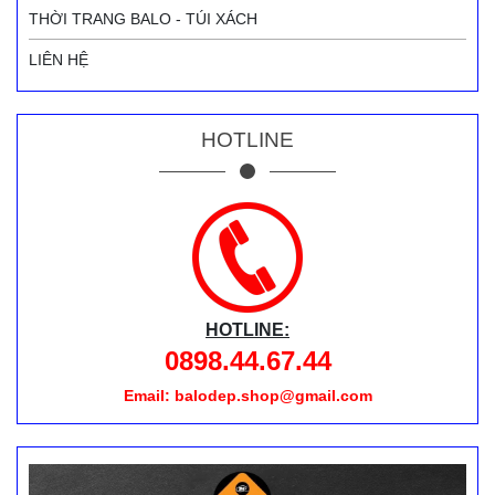
THỜI TRANG BALO - TÚI XÁCH
LIÊN HỆ
HOTLINE
HOTLINE:
0898.44.67.44
Email: balodep.shop@gmail.com