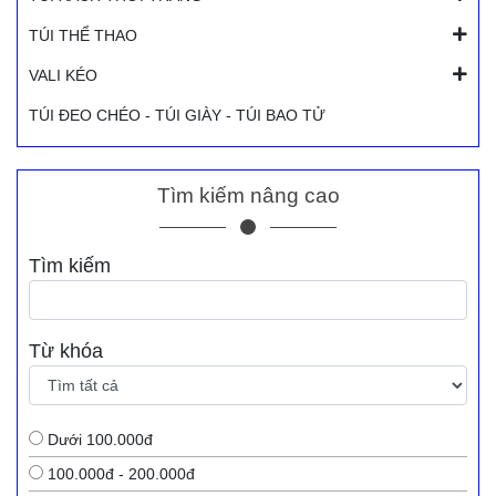
TÚI THỂ THAO
VALI KÉO
TÚI ĐEO CHÉO - TÚI GIÀY - TÚI BAO TỬ
Tìm kiếm nâng cao
Tìm kiếm
Từ khóa
Dưới 100.000đ
100.000đ - 200.000đ