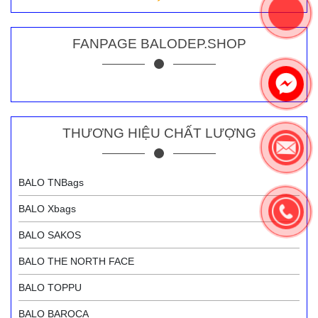
FANPAGE BALODEP.SHOP
THƯƠNG HIỆU CHẤT LƯỢNG
BALO TNBags
BALO Xbags
BALO SAKOS
BALO THE NORTH FACE
BALO TOPPU
BALO BAROCA