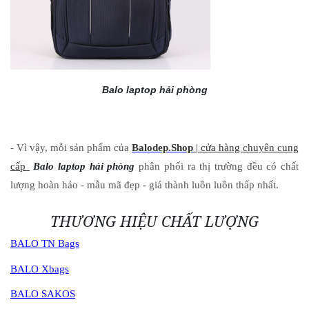
Balo laptop hải phòng
- Vì vậy, mỗi sản phẩm của
Balodep.Shop
| cửa hàng chuyên cung
cấp
Balo laptop hải phòng
phân phối ra thị trường đều có chất
lượng hoàn hảo - mẫu mã đẹp - giá thành luôn luôn thấp nhất.
THƯƠNG HIỆU CHẤT LƯỢNG
BALO TN Bags
BALO Xbags
BALO SAKOS