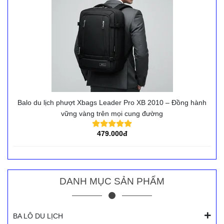
Balo du lịch phượt Xbags Leader Pro XB 2010 – Đồng hành
vững vàng trên mọi cung đường
479.000đ
DANH MỤC SẢN PHẨM
BA LÔ DU LỊCH