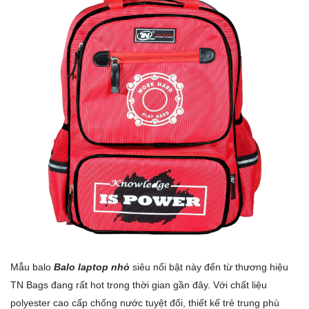
Mẫu balo
Balo laptop nhỏ
siêu nổi bật này đến từ thương hiệu
TN Bags đang rất hot trong thời gian gần đây. Với chất liệu
polyester cao cấp chống nước tuyệt đối, thiết kế trẻ trung phù