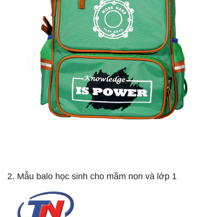
2. Mẫu balo học sinh cho mầm non và lớp 1