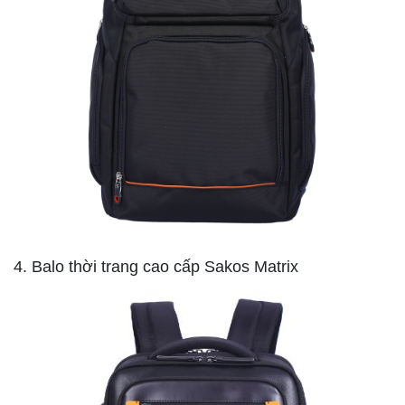
4. Balo thời trang cao cấp Sakos Matrix