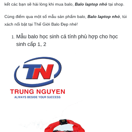
kết các bạn sẽ hài lòng khi mua balo,
Balo laptop nhỏ
tại shop.
Cùng điểm qua một số mẫu sản phẩm balo,
Balo laptop nhỏ
, túi
xách nổi bật tại Thế Giới Balo Đẹp nhé!
Mẫu balo học sinh cá tính phù hợp cho học
sinh cấp 1, 2