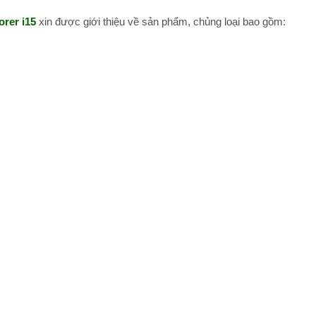
orer i15
xin được giới thiệu về sản phẩm, chủng loại bao gồm: