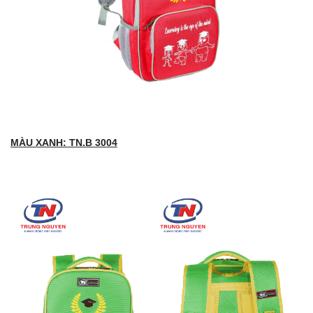
MÀU XANH: TN.B 3004