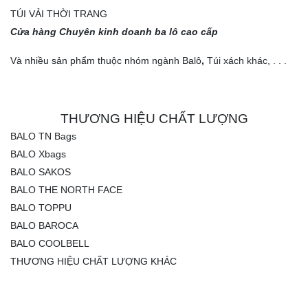
TÚI VẢI THỜI TRANG
Cửa hàng Chuyên kinh doanh ba lô cao cấp
Và nhiều sản phẩm thuộc nhóm ngành Balô
,
Túi xách khác, . . .
THƯƠNG HIỆU CHẤT LƯỢNG
BALO TN Bags
BALO Xbags
BALO SAKOS
BALO THE NORTH FACE
BALO TOPPU
BALO BAROCA
BALO COOLBELL
THƯƠNG HIỆU CHẤT LƯỢNG KHÁC