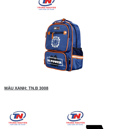
MÀU XANH: TN.B 3008