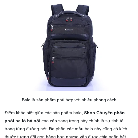
Balo là sản phẩm phù hợp với nhiều phong cách
Điểm khác biệt giữa các sản phẩm
balo
,
Shop Chuyên phân
phối ba lô hà nội
cao cấp sang trọng này chính là sự tinh tế
trong từng đường nét. Đa phần các mẫu balo này cũng có kích
thước tương đối gọn hàng hơn nhưng vẫn được chia ngăn hết