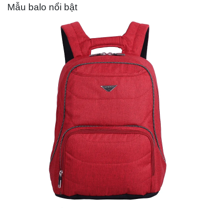
Mẫu balo nổi bật