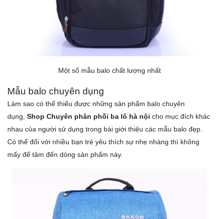
Một số mẫu balo chất lượng nhất
Mẫu balo chuyên dụng
Làm sao có thể thiếu được những sản phẩm
balo chuyên
dụng
,
Shop Chuyên phân phối ba lô hà nội
cho mục đích khác
nhau của người sử dụng trong bài giới thiệu các mẫu balo đẹp.
Có thể đối với nhiều bạn trẻ yêu thích sự nhẹ nhàng thì không
mấy để tâm đến dòng sản phẩm này.