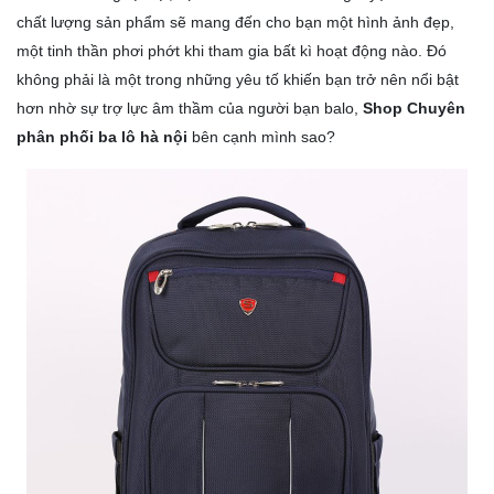
chất lượng sản phẩm sẽ mang đến cho bạn một hình ảnh đẹp,
một tinh thần phơi phớt khi tham gia bất kì hoạt động nào. Đó
không phải là một trong những yêu tố khiến bạn trở nên nổi bật
hơn nhờ sự trợ lực âm thầm của người bạn balo,
Shop Chuyên
phân phối ba lô hà nội
bên cạnh mình sao?