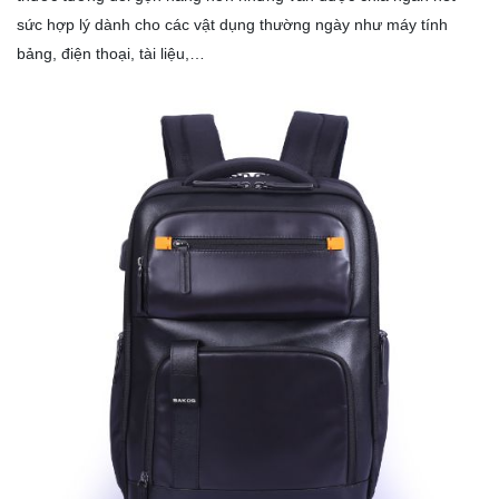
sức hợp lý dành cho các vật dụng thường ngày như máy tính
bảng, điện thoại, tài liệu,…