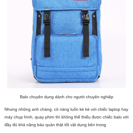
Balo chuyên dụng dành cho người chuyên nghiệp
Nhưng những anh chàng, cô nàng luốn kè kè với chiếc laptop hay
máy chụp hình, quay phim thì không thể thiếu được chiếc balo với
đầy đủ khả năng bảo quản thật tốt vật dụng bên trong.