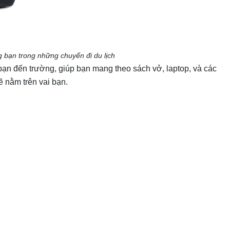
g bạn trong những chuyến đi du lịch
ạn đến trường, giúp bạn mang theo sách vở, laptop, và các
sẽ nằm trên vai bạn.