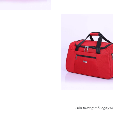
Đến trường mỗi ngày vớ