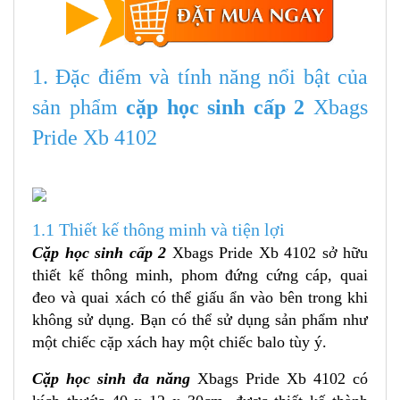
1. Đặc điểm và tính năng nổi bật của
sản phẩm
cặp học sinh cấp 2
Xbags
Pride Xb 4102
1.1 Thiết kế thông minh và tiện lợi
Cặp học sinh cấp 2
Xbags Pride Xb 4102 sở hữu
thiết kế thông minh, phom đứng cứng cáp, quai
đeo và quai xách có thể giấu ẩn vào bên trong khi
không sử dụng. Bạn có thể sử dụng sản phẩm như
một chiếc cặp xách hay một chiếc balo tùy ý.
Cặp học sinh đa năng
Xbags Pride Xb 4102 có