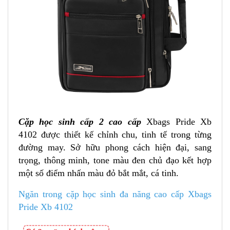
Cặp học sinh cấp 2 cao cấp
Xbags Pride Xb
4102 được thiết kế chỉnh chu, tinh tế trong từng
đường may. Sở hữu phong cách hiện đại, sang
trọng, thông minh, tone màu đen chủ đạo kết hợp
một số điểm nhấn màu đỏ bắt mắt, cá tinh.
Ngăn trong cặp học sinh đa năng cao cấp Xbags
Pride Xb 4102