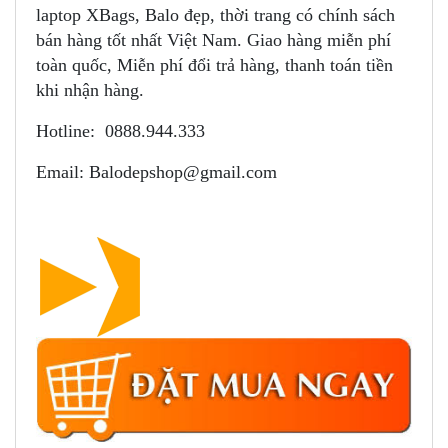
laptop XBags, Balo đẹp, thời trang có chính sách
bán hàng tốt nhất Việt Nam. Giao hàng miễn phí
toàn quốc, Miễn phí đổi trả hàng, thanh toán tiền
khi nhận hàng.
Hotline: 0888.944.333
Email: Balodepshop@gmail.com