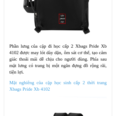
Phần lưng của cặp đi học cấp 2 Xbags Pride Xb
4102 được may lót dày dặn, ôm sát cơ thể, tạo cảm
giác thoải mái dễ chịu cho người dùng. Phía sau
mặt lưng có trang bị một ngăn đựng đồ rộng rãi,
tiện lợi.
Mặt nghiêng của cặp học sinh cấp 2 thời trang
Xbags Pride Xb 4102