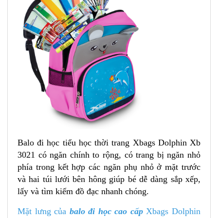
Balo đi học tiểu học thời trang Xbags Dolphin Xb
3021 có ngăn chính to rộng, có trang bị ngăn nhỏ
phía trong kết hợp các ngăn phụ nhỏ ở mặt trước
và hai túi lưới bên hông giúp bé dễ dàng sắp xếp,
lấy và tìm kiếm đồ đạc nhanh chóng.
Mặt lưng của
balo đi học cao cấp
Xbags Dolphin