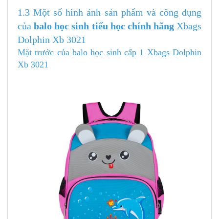
1.3 Một số hình ảnh sản phẩm và công dụng
của
balo học sinh tiểu học chính hãng
Xbags
Dolphin Xb 3021
Mặt trước của balo học sinh cấp 1 Xbags Dolphin
Xb 3021