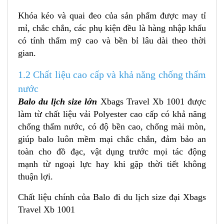
Khóa kéo và quai đeo của sản phẩm được may tỉ
mỉ, chắc chắn, các phụ kiện đều là hàng nhập khẩu
có tính thẩm mỹ cao và bền bỉ lâu dài theo thời
gian.
1.2 Chất liệu cao cấp và khả năng chống thấm
nước
Balo du lịch size lớn
Xbags Travel Xb 1001 được
làm từ chất liệu vải Polyester cao cấp có khả năng
chống thấm nước, có độ bền cao, chống mài mòn,
giúp balo luôn mềm mại chắc chắn, đảm bảo an
toàn cho đồ đạc, vật dụng trước mọi tác động
mạnh từ ngoại lực hay khi gặp thời tiết không
thuận lợi.
Chất liệu chính của Balo đi du lịch size đại
Xbags
Travel Xb 1001