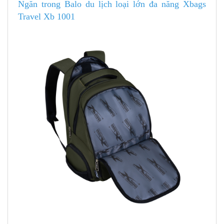
Ngăn trong Balo du lịch loại lớn đa năng Xbags
Travel Xb 1001