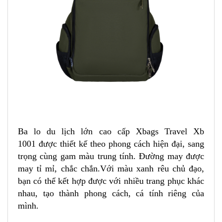
Ba lo du lịch lớn cao cấp
Xbags Travel Xb
1001 được thiết kế theo phong cách hiện đại, sang
trọng cùng gam màu trung tính. Đường may được
may tỉ mỉ, chắc chắn.Với màu xanh rêu chủ đạo,
bạn có thể kết hợp được với nhiều trang phục khác
nhau, tạo thành phong cách, cá tính riêng của
mình.