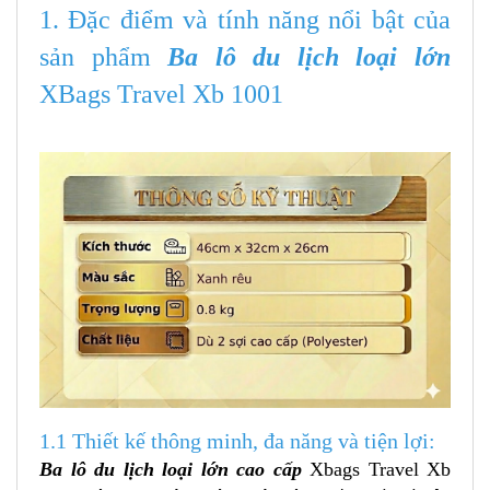
1. Đặc điểm và tính năng nổi bật của
sản phẩm
Ba lô du lịch loại lớn
XBags Travel Xb 1001
1.1 Thiết kế thông minh, đa năng và tiện lợi:
Ba lô du lịch loại lớn cao cấp
Xbags Travel Xb