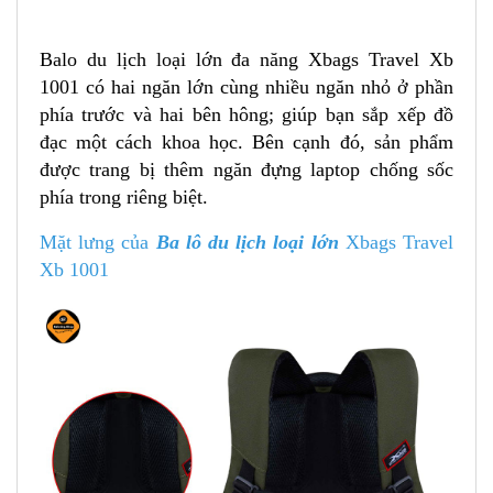
Balo du lịch loại lớn đa năng Xbags Travel Xb
1001 có hai ngăn lớn cùng nhiều ngăn nhỏ ở phần
phía trước và hai bên hông; giúp bạn sắp xếp đồ
đạc một cách khoa học. Bên cạnh đó, sản phẩm
được trang bị thêm ngăn đựng laptop chống sốc
phía trong riêng biệt.
Mặt lưng của
Ba lô du lịch loại lớn
Xbags Travel
Xb 1001