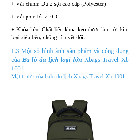
+ Vải chính: Dù 2 sợi cao cấp (Polyester)
+ Vải phụ: lót 210D
+ Khóa kéo: Chất liệu khóa kéo được làm từ kim
loại siêu bền, chống rỉ tuyệt đối.
1.3 Một số hình ảnh sản phẩm và công dụng
của
Ba lô du lịch loại lớn
Xbags Travel Xb
1001
Mặt trước của balo du lịch Xbags Travel Xb 1001