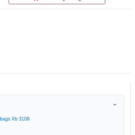
 Xbags Xb 3108