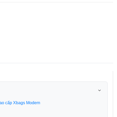
g cao cấp Xbags Modern