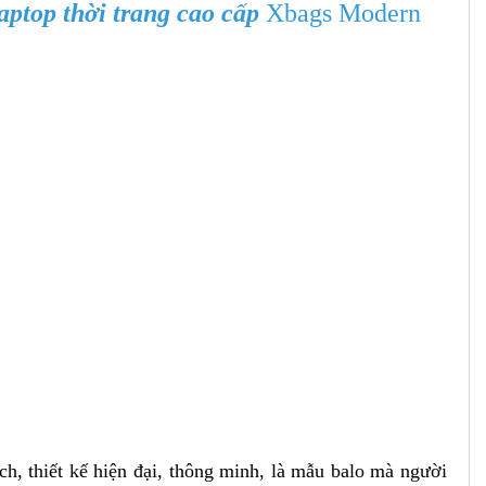
aptop thời trang cao cấp
Xbags Modern
, thiết kế hiện đại, thông minh, là mẫu balo mà người