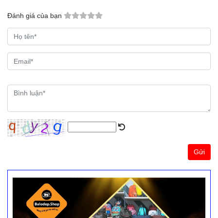
Đánh giá của bạn
Gửi