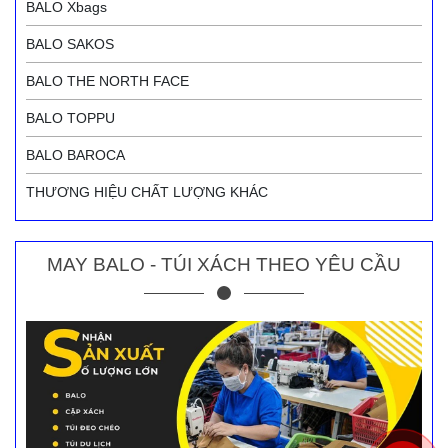
BALO Xbags
BALO SAKOS
BALO THE NORTH FACE
BALO TOPPU
BALO BAROCA
THƯƠNG HIỆU CHẤT LƯỢNG KHÁC
MAY BALO - TÚI XÁCH THEO YÊU CẦU