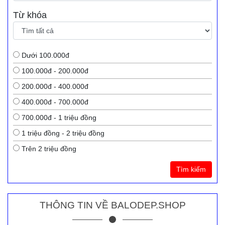
Từ khóa
Dưới 100.000đ
100.000đ - 200.000đ
200.000đ - 400.000đ
400.000đ - 700.000đ
700.000đ - 1 triệu đồng
1 triệu đồng - 2 triệu đồng
Trên 2 triệu đồng
Tìm kiếm
THÔNG TIN VỀ BALODEP.SHOP