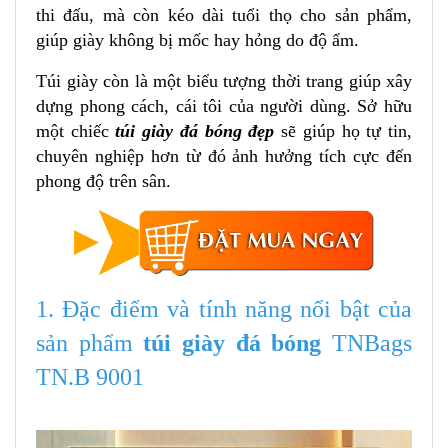
thi đấu, mà còn kéo dài tuổi thọ cho sản phẩm,
giúp giày không bị mốc hay hỏng do độ ẩm.
Túi giày còn là một biểu tượng thời trang giúp xây
dựng phong cách, cái tôi của người dùng. Sở hữu
một chiếc
túi giày đá bóng đẹp
sẽ giúp họ tự tin,
chuyên nghiệp hơn từ đó ảnh hưởng tích cực đến
phong độ trên sân.
1. Đặc điểm và tính năng nổi bật của
sản phẩm
túi giày đá bóng
TNBags
TN.B 9001