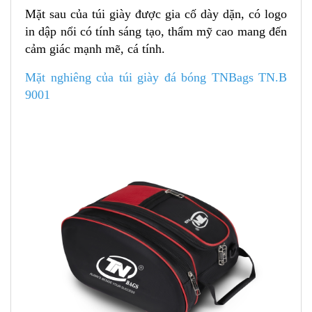
Mặt sau của túi giày được gia cố dày dặn, có logo
in dập nổi có tính sáng tạo, thẩm mỹ cao mang đến
cảm giác mạnh mẽ, cá tính.
Mặt nghiêng của túi giày đá bóng TNBags TN.B
9001