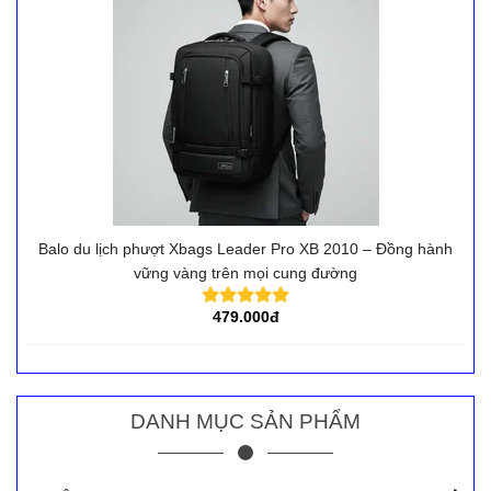
Balo du lịch phượt Xbags Leader Pro XB 2010 – Đồng hành
vững vàng trên mọi cung đường
479.000đ
DANH MỤC SẢN PHẨM