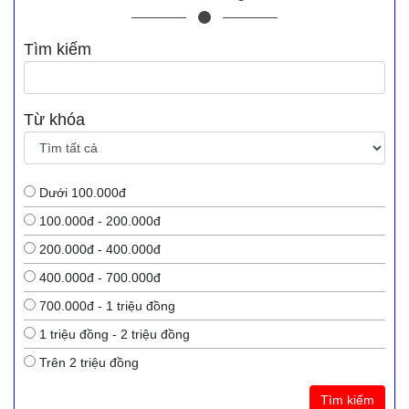
Tìm kiếm
Từ khóa
Dưới 100.000đ
100.000đ - 200.000đ
200.000đ - 400.000đ
400.000đ - 700.000đ
700.000đ - 1 triệu đồng
1 triệu đồng - 2 triệu đồng
Trên 2 triệu đồng
Tìm kiếm