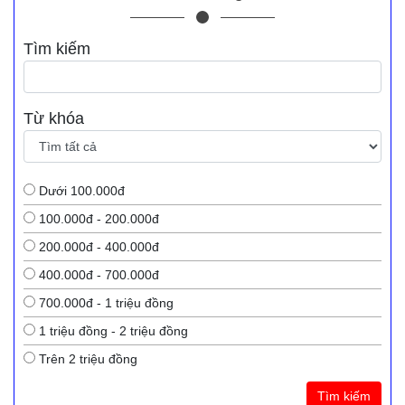
Tìm kiếm
Từ khóa
Dưới 100.000đ
100.000đ - 200.000đ
200.000đ - 400.000đ
400.000đ - 700.000đ
700.000đ - 1 triệu đồng
1 triệu đồng - 2 triệu đồng
Trên 2 triệu đồng
Tìm kiếm