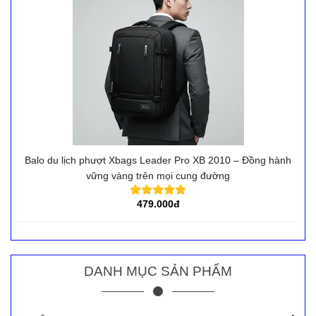
Balo du lịch phượt Xbags Leader Pro XB 2010 – Đồng hành
vững vàng trên mọi cung đường
479.000đ
DANH MỤC SẢN PHẨM