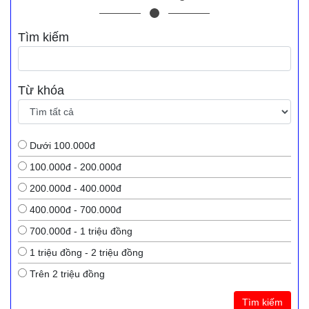
Tìm kiếm
Từ khóa
Dưới 100.000đ
100.000đ - 200.000đ
200.000đ - 400.000đ
400.000đ - 700.000đ
700.000đ - 1 triệu đồng
1 triệu đồng - 2 triệu đồng
Trên 2 triệu đồng
Tìm kiếm