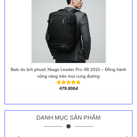
Balo du lịch phượt Xbags Leader Pro XB 2010 – Đồng hành
vững vàng trên mọi cung đường
479.000đ
DANH MỤC SẢN PHẨM