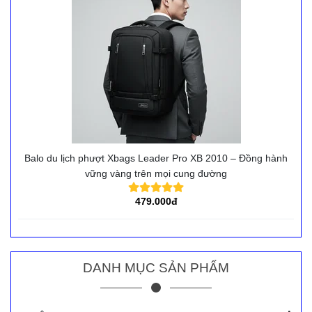
Balo du lịch phượt Xbags Leader Pro XB 2010 – Đồng hành
vững vàng trên mọi cung đường
479.000đ
DANH MỤC SẢN PHẨM