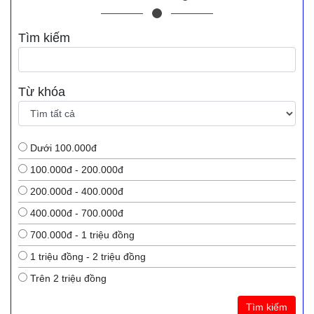
Tìm kiếm
Từ khóa
Dưới 100.000đ
100.000đ - 200.000đ
200.000đ - 400.000đ
400.000đ - 700.000đ
700.000đ - 1 triệu đồng
1 triệu đồng - 2 triệu đồng
Trên 2 triệu đồng
Tìm kiếm