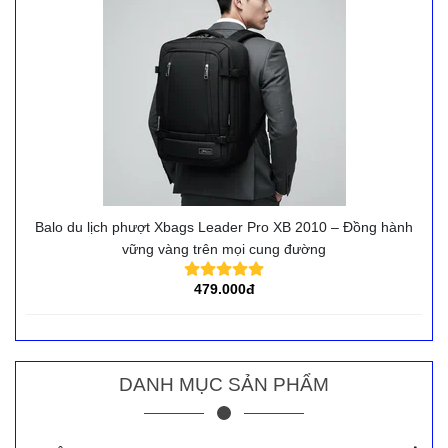
Balo du lịch phượt Xbags Leader Pro XB 2010 – Đồng hành
vững vàng trên mọi cung đường
479.000đ
DANH MỤC SẢN PHẨM