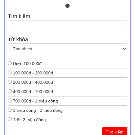
Tìm kiếm
Từ khóa
Dưới 100.000đ
100.000đ - 200.000đ
200.000đ - 400.000đ
400.000đ - 700.000đ
700.000đ - 1 triệu đồng
1 triệu đồng - 2 triệu đồng
Trên 2 triệu đồng
Tìm kiếm